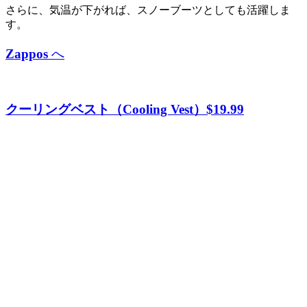
さらに、気温が下がれば、スノーブーツとしても活躍しま
す。
Zappos
へ
クーリングベスト（Cooling Vest）$19.99