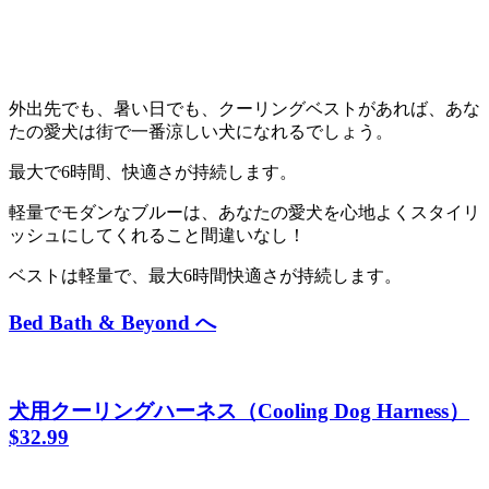
外出先でも、暑い日でも、クーリングベストがあれば、あな
たの愛犬は街で一番涼しい犬になれるでしょう。
最大で6時間、快適さが持続します。
軽量でモダンなブルーは、あなたの愛犬を心地よくスタイリ
ッシュにしてくれること間違いなし！
ベストは軽量で、最大6時間快適さが持続します。
Bed Bath & Beyond へ
犬用クーリングハーネス（
Cooling Dog Harness）
$32.99