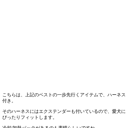
こちらは、上記のベストの一歩先行くアイテムで、ハーネス
付き。
そのハーネスにはエクステンダーも付いているので、愛犬に
ぴったりフィットします。
冷却/加熱パックがあるのも素晴らしいですね。