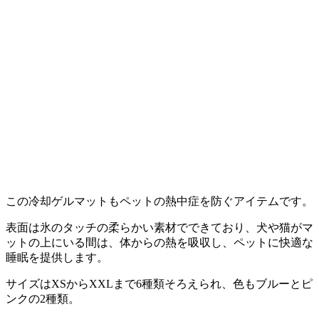
この冷却ゲルマットもペットの熱中症を防ぐアイテムです。
表面は氷のタッチの柔らかい素材でできており、犬や猫がマ
ットの上にいる間は、体からの熱を吸収し、ペットに快適な
睡眠を提供します。
サイズはXSからXXLまで6種類そろえられ、色もブルーとピ
ンクの2種類。