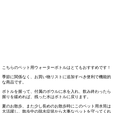
こちらのペット用ウォーターボトルはとてもおすすめです！
季節に関係なく、お買い物リストに追加すべき便利で機能的
な商品です。
ボトルを握って、付属のボウルに水を入れ、飲み終わったら
握りを緩めれば、残った水はボトルに戻ります。
夏のお散歩、また少し長めのお散歩時にこのペット用水筒は
大活躍し、散歩中の脱水症状から大事なペットを守ってくれ