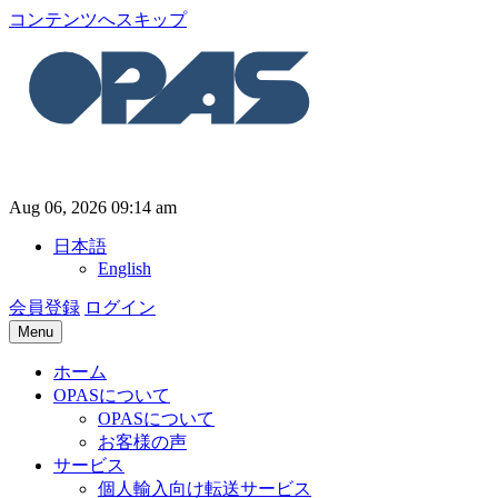
コンテンツへスキップ
Aug 06, 2026 09:14 am
日本語
English
会員登録
ログイン
Menu
ホーム
OPASについて
OPASについて
お客様の声
サービス
個人輸入向け転送サービス