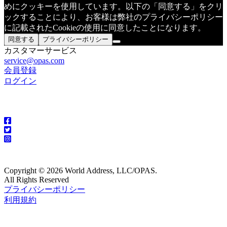
めにクッキーを使用しています。以下の「同意する」をクリ
ックすることにより、お客様は弊社のプライバシーポリシー
に記載されたCookieの使用に同意したことになります。
同意する
プライバシーポリシー
カスタマーサービス
service@opas.com
会員登録
ログイン
Copyright © 2026 World Address, LLC/OPAS.
All Rights Reserved
プライバシーポリシー
利用規約