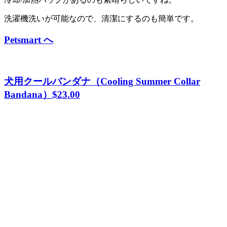
洗濯機洗いが可能なので、清潔にするのも簡単です。
Petsmart へ
犬用クールバンダナ（Cooling Summer Collar
Bandana）$23.00