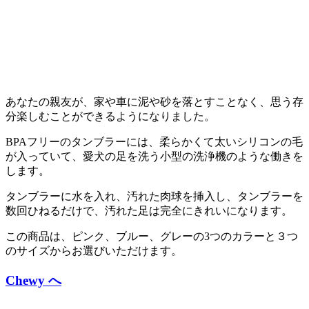
あなたの親友が、家や車に泥や砂を落とすことなく、思う存
分楽しむことができるようになりました。
BPAフリーのタンブラーには、柔らかくて太いシリコンの毛
が入っていて、愛犬の足を洗う小型の洗浄機のような働きを
します。
タンブラーに水を入れ、汚れた肉球を挿入し、タンブラーを
数回ひねるだけで、汚れた足は完全にきれいになります。
この商品は、ピンク、ブルー、グレーの3つのカラーと３つ
のサイズからお選びいただけます。
Chewy
へ