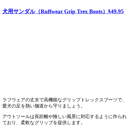
犬用サンダル（Ruffwear Grip Trex Boots）
$49.95
ラフウェアの丈夫で高機能なグリップトレックスブーツで、
愛犬の足を熱い舗道から守りましょう。
アウトソールは長距離や険しい風景に対応するように作られ
ており、柔軟なグリップを提供します。