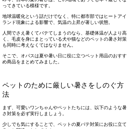
ってきている模様です。
地球温暖化という話だけでなく、特に都市部ではヒートアイ
ランド現象による影響で、気温の上昇が著しい状態。
人間でさえ暑くてバテてしまうのなら、基礎体温が人より高
く、毛皮を身にまとっている犬や猫などのペットの暑さ対策
も同時に考えなくてはなりません。
そこで、オパスは夏や暑い日に役に立つペット用品のおすす
め商品をまとめてみました。
ペットのために厳しい暑さをしのぐ方
法
まず、可愛いワンちゃんやペットたちには、以下のような暑
さ対策を必ず実行しましょう。
少しでも気にすることで、ペットの夏バテ対策にお役に立て