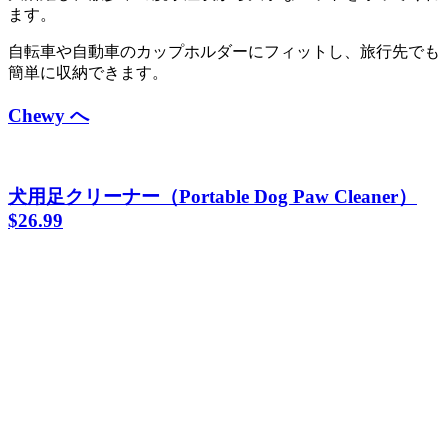
ます。
自転車や自動車のカップホルダーにフィットし、旅行先でも
簡単に収納できます。
Chewy へ
犬用足クリーナー（
Portable Dog Paw Clean
er）
$26.99