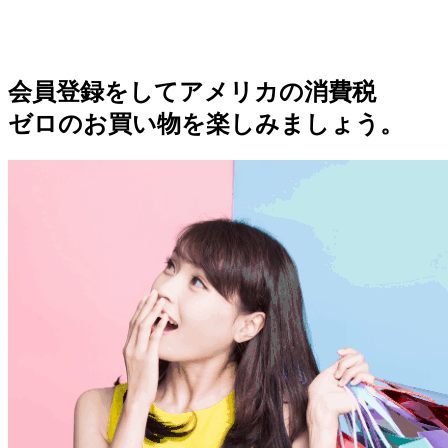
会員登録をしてアメリカの消費税
ゼロのお買い物を楽しみましょう。