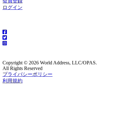
会員登録
ログイン
Copyright © 2026 World Address, LLC/OPAS.
All Rights Reserved
プライバシーポリシー
利用規約