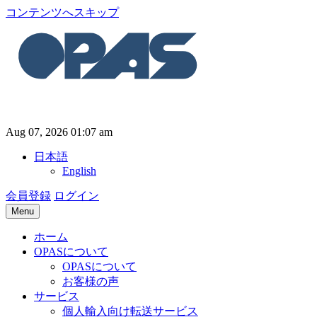
コンテンツへスキップ
Aug 07, 2026 01:07 am
日本語
English
会員登録
ログイン
Menu
ホーム
OPASについて
OPASについて
お客様の声
サービス
個人輸入向け転送サービス