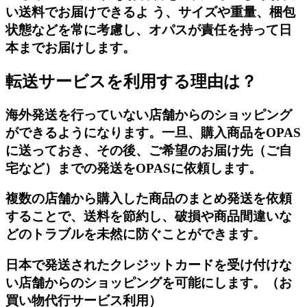
い送料でお届けできるよ う、サイズや重量、梱包
状態などを常に考慮し、オパスが責任を持って日
本までお届けします。
転送サービスを利用する理由は？
海外発送を行っていない店舗からのショッピング
ができるようになります。一旦、購入商品をOPAS
に送っておき、その後、ご希望のお届け先（ご自
宅など）までの発送をOPASに依頼します。
複数の店舗から購入した商品のまとめ発送を依頼
することで、送料を節約し、破損や商品間違いな
どのトラブルを未然に防ぐことができます。
日本で発送されたクレジットカードを受け付けな
い店舗からのショッピングを可能にします。（お
買い物代行サービス利用）