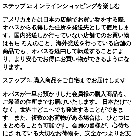
ステップ 2: オンラインショッピングを楽しむ
アメリカまたは日本の店舗でお買い物をする際、
オパスから取得した住所を発送先として使用しま
す。国内発送しか行っていない店舗でのお買い物
はもち ろんのこと、海外発送を行っている店舗の
商品でも、オパスを経由して転送することによ
り、より安心でお得にお買い物ができるようにな
ります。
ステップ 3: 購入商品をご自宅までお届けします
オパスが一旦お預かりした会員様の購入商品を、
ご希望の住所までお届けいたします。 日本だけで
なく、世界中どこへでも発送することができま
す。また、複数のお荷物がある場合は、ひとつに
まとめることも可能です。会員の皆様が、心待ち
にさ れている大切なお荷物を、安全かつよりお安