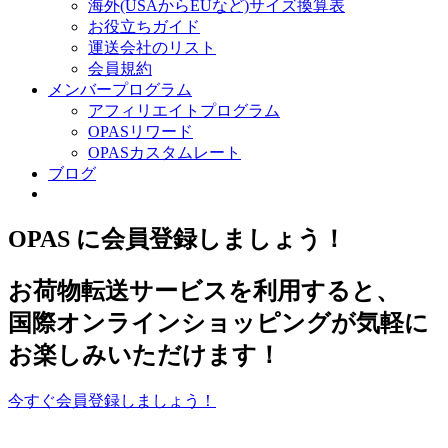
海外(USAからEUなど)サイズ換算表
お役立ちガイド
運送会社のリスト
会員規約
メンバープログラム
アフィリエイトプログラム
OPASリワード
OPASカスタムレート
ブログ
OPAS
に会員登録しましょう！
お荷物転送サービスを利用すると、
国際オンラインショッピングが気軽に
お楽しみいただけます！
今すぐ会員登録しましょう！
–
お買い物代行サ
ービスをご利用することで、海外の