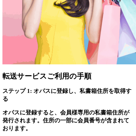
転送サービスご利用の手順
ステップ 1: オパスに登録し、私書箱住所を取得す
る
オパスに登録すると、会員様専用の私書箱住所が
発行されます。住所の一部に会員番号が含まれて
おります。