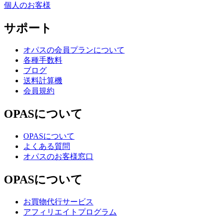
個人のお客様
サポート
オパスの会員プランについて
各種手数料
ブログ
送料計算機
会員規約
OPASについて
OPASについて
よくある質問
オパスのお客様窓口
OPASについて
お買物代行サービス
アフィリエイトプログラム