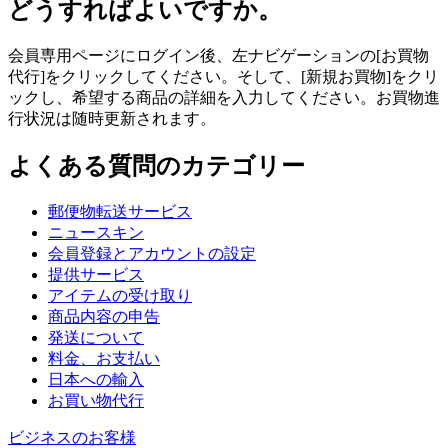
どうすればよいですか。
会員専用ページにログイン後、左ナビゲーションの[お買物
代行]をクリックしてください。そして、[新規お買物]をクリ
ックし、希望する商品の詳細を入力してください。お買物進
行状況は随時更新されます。
よくある質問のカテゴリー
郵便物転送サービス
ニュースキン
会員登録とアカウントの設定
提供サービス
アイテムの受け取り
商品内容の申告
発送について
料金、お支払い
日本への輸入
お買い物代行
ビジネスのお客様