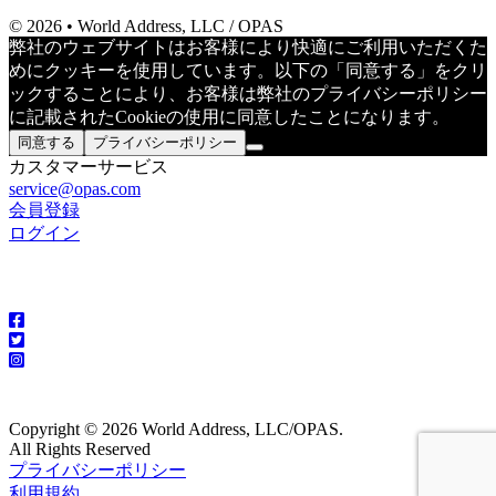
© 2026 • World Address, LLC / OPAS
弊社のウェブサイトはお客様により快適にご利用いただくた
めにクッキーを使用しています。以下の「同意する」をクリ
ックすることにより、お客様は弊社のプライバシーポリシー
に記載されたCookieの使用に同意したことになります。
同意する
プライバシーポリシー
カスタマーサービス
service@opas.com
会員登録
ログイン
Copyright © 2026 World Address, LLC/OPAS.
All Rights Reserved
プライバシーポリシー
利用規約